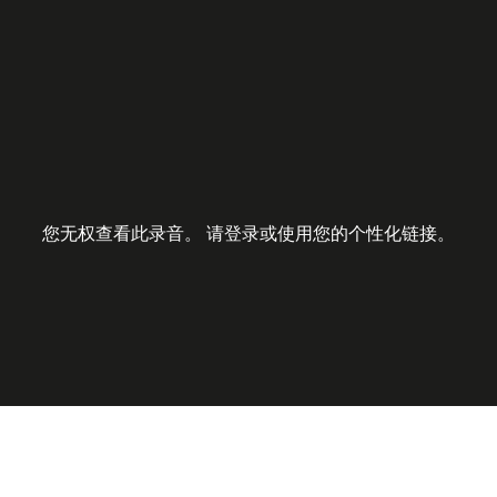
您无权查看此录音。 请登录或使用您的个性化链接。