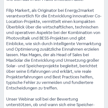
Filip Markert, als Originator bei Energy2market
verantwortlich für die Entwicklung innovativer Co-
Location-Projekte, vermittelt einen kompakten
Überblick über die wirtschaftlichen, technischen
und operativen Aspekte bei der Kombination von
Photovoltaik und BESS-Projekten und gibt
Einblicke, wie sich durch intelligente Vermarktung
und Optimierung zusätzliche Einnahmen erzielen
lassen. Max Mages, der als Head of Sales bei
MaxSolar die Entwicklung und Umsetzung großer
Solar- und Speicherprojekte begleitet, berichtet
über seine Erfahrungen und erklärt, wie reale
Projekterfahrungen und Best Practices helfen,
typische Fehler zu vermeiden und fundiertere
Entscheidungen zu treffen.
Unser Webinar soll bei der Bewertung
unterstützen, ob und wann sich eine Speicher-