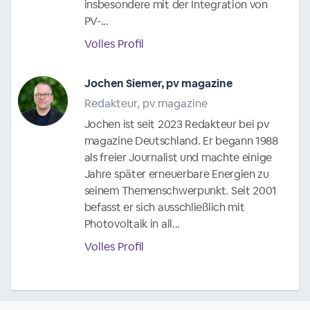
insbesondere mit der Integration von
PV-...
Volles Profil
Jochen Siemer, pv magazine
Redakteur, pv magazine
Jochen ist seit 2023 Redakteur bei pv
magazine Deutschland. Er begann 1988
als freier Journalist und machte einige
Jahre später erneuerbare Energien zu
seinem Themenschwerpunkt. Seit 2001
befasst er sich ausschließlich mit
Photovoltaik in all...
Volles Profil