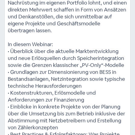
Nachrüstung im eigenen Portfolio lohnt, und einen
direkten Mehrwert schaffen in Form von Ansätzen
und Denkanstößen, die sich unmittelbar auf
eigene Projekte und Geschäftsmodelle
übertragen lassen.
In diesem Webinar:
• Überblick über die aktuelle Marktentwicklung
und neue Erlösquellen durch Speicherintegration
sowie die Grenzen klassischer „PV-Only“-Modelle
• Grundlagen zur Dimensionierung von BESS in
Bestandsanlagen, Netzintegration sowie typische
technische Herausforderungen
• Kostenstrukturen, Erlösmodelle und
Anforderungen zur Finanzierung
• Einblicke in konkrete Projekte von der Planung
über die Umsetzung bis zum Betrieb inklusive der
Abstimmung mit Netzbetreibern und Erstellung
von Zählerkonzepten
• Best Practices & Erfolgsfaktoren: Was Projekte