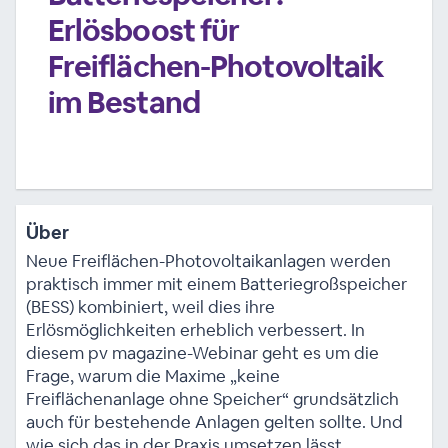
Erlösboost für
Freiflächen-Photovoltaik
im Bestand
Über
Neue Freiflächen-Photovoltaikanlagen werden
praktisch immer mit einem Batteriegroßspeicher
(BESS) kombiniert, weil dies ihre
Erlösmöglichkeiten erheblich verbessert. In
diesem pv magazine-Webinar geht es um die
Frage, warum die Maxime „keine
Freiflächenanlage ohne Speicher“ grundsätzlich
auch für bestehende Anlagen gelten sollte. Und
wie sich das in der Praxis umsetzen lässt.