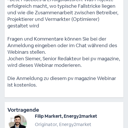
erfolgreich macht, wo typische Fallstricke liegen
und wie die Zusammenarbeit zwischen Betreiber,
Projektierer und Vermarkter (Optimierer)
gestaltet wird
Fragen und Kommentare können Sie bei der
Anmeldung eingeben oder im Chat während des
Webinars stellen.
Jochen Siemer, Senior Redakteur bei pv magazine,
wird dieses Webinar moderieren.
Die Anmeldung zu diesem pv magazine Webinar
ist kostenlos.
Vortragende
Filip Markert, Energy2market
Originator, Energy2market