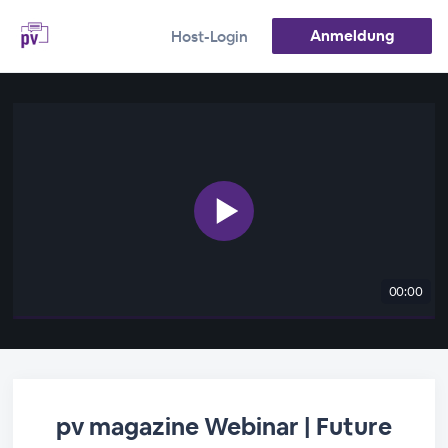
Anmeldung
Host-Login
00:00
pv magazine Webinar | Future