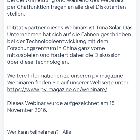
per Chatfunktion fragen an alle drei Diskutanten
stellen.
Inititativpartner dieses Webinars ist Trina Solar. Das
Unternehmen hat sich auf die Fahnen geschrieben,
bei der Technologieentwicklung mit dem
Forschungszentrum in China ganz vorne
mitzuspielen und fördert daher die Diskussion
über diese Technologien.
Weitere Informationen zu unseren pv magazine
Webinaren finden Sie auf unserer Webseite unter
https://www.pv-magazine.de/webinare/
Dieses Webinar wurde aufgezeichnet am 15.
November 2016.
Wer kann teilnehmen?:
Alle