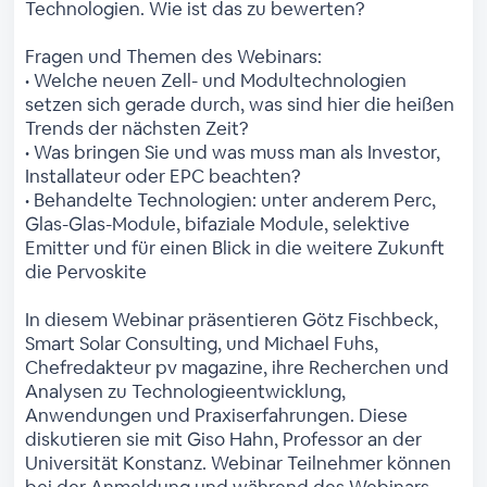
Technologien. Wie ist das zu bewerten?
Fragen und Themen des Webinars:
• Welche neuen Zell- und Modultechnologien
setzen sich gerade durch, was sind hier die heißen
Trends der nächsten Zeit?
• Was bringen Sie und was muss man als Investor,
Installateur oder EPC beachten?
• Behandelte Technologien: unter anderem Perc,
Glas-Glas-Module, bifaziale Module, selektive
Emitter und für einen Blick in die weitere Zukunft
die Pervoskite
In diesem Webinar präsentieren Götz Fischbeck,
Smart Solar Consulting, und Michael Fuhs,
Chefredakteur pv magazine, ihre Recherchen und
Analysen zu Technologieentwicklung,
Anwendungen und Praxiserfahrungen. Diese
diskutieren sie mit Giso Hahn, Professor an der
Universität Konstanz. Webinar Teilnehmer können
bei der Anmeldung und während des Webinars