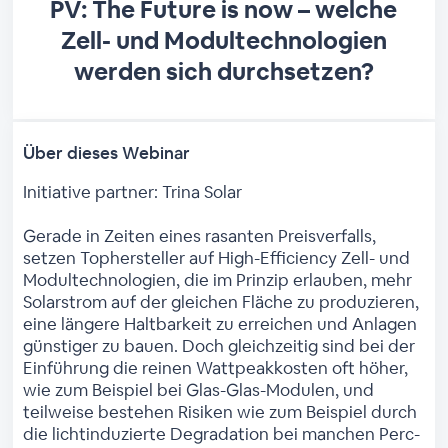
PV: The Future is now – welche
Zell- und Modultechnologien
werden sich durchsetzen?
Über dieses Webinar
Initiative partner: Trina Solar
Gerade in Zeiten eines rasanten Preisverfalls,
setzen Tophersteller auf High-Efficiency Zell- und
Modultechnologien, die im Prinzip erlauben, mehr
Solarstrom auf der gleichen Fläche zu produzieren,
eine längere Haltbarkeit zu erreichen und Anlagen
günstiger zu bauen. Doch gleichzeitig sind bei der
Einführung die reinen Wattpeakkosten oft höher,
wie zum Beispiel bei Glas-Glas-Modulen, und
teilweise bestehen Risiken wie zum Beispiel durch
die lichtinduzierte Degradation bei manchen Perc-