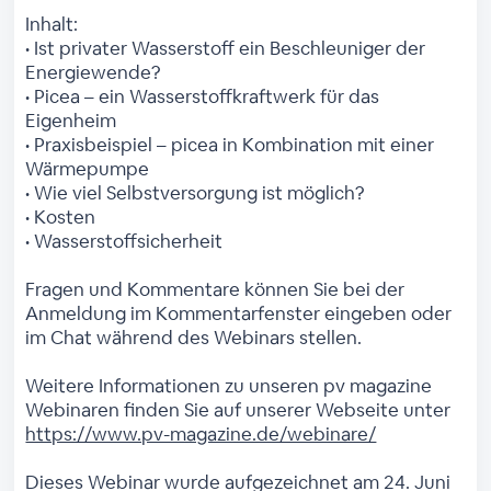
Inhalt:
• Ist privater Wasserstoff ein Beschleuniger der
Energiewende?
• Picea – ein Wasserstoffkraftwerk für das
Eigenheim
• Praxisbeispiel – picea in Kombination mit einer
Wärmepumpe
• Wie viel Selbstversorgung ist möglich?
• Kosten
• Wasserstoffsicherheit
Fragen und Kommentare können Sie bei der
Anmeldung im Kommentarfenster eingeben oder
im Chat während des Webinars stellen.
Weitere Informationen zu unseren pv magazine
Webinaren finden Sie auf unserer Webseite unter
https://www.pv-magazine.de/webinare/
Dieses Webinar wurde aufgezeichnet am 24. Juni