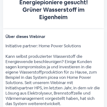
Energiepioniere gesucht!
Grüner Wasserstoff im
Eigenheim
Über dieses Webinar
Initiative partner: Home Power Solutions
Kann selbst produzierter Wasserstoff die
Energiewende beschleunigen? Einige Kunden
sagen kompromisslos ja und investieren in die
eigene Wasserstoffproduktion für zu Hause, zum
Beispiel in das System picea von Home Power
Solutions. Seit unserem Webinar mit
Initiativpartner HPS, im letzten Jahr, in dem wir die
Lösung aus Elektrolyseur, Brennstoffzelle und
Wärmemanagement vorgestellt haben, hat sich
das System weiterentwickelt.