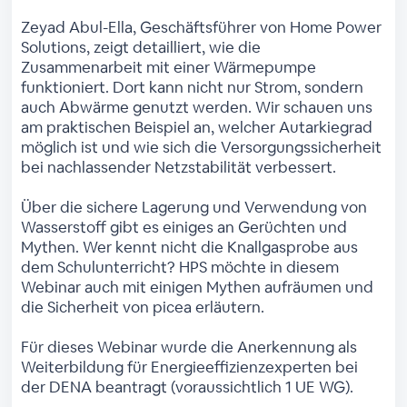
Zeyad Abul-Ella, Geschäftsführer von Home Power
Solutions, zeigt detailliert, wie die
Zusammenarbeit mit einer Wärmepumpe
funktioniert. Dort kann nicht nur Strom, sondern
auch Abwärme genutzt werden. Wir schauen uns
am praktischen Beispiel an, welcher Autarkiegrad
möglich ist und wie sich die Versorgungssicherheit
bei nachlassender Netzstabilität verbessert.
Über die sichere Lagerung und Verwendung von
Wasserstoff gibt es einiges an Gerüchten und
Mythen. Wer kennt nicht die Knallgasprobe aus
dem Schulunterricht? HPS möchte in diesem
Webinar auch mit einigen Mythen aufräumen und
die Sicherheit von picea erläutern.
Für dieses Webinar wurde die Anerkennung als
Weiterbildung für Energieeffizienzexperten bei
der DENA beantragt (voraussichtlich 1 UE WG).