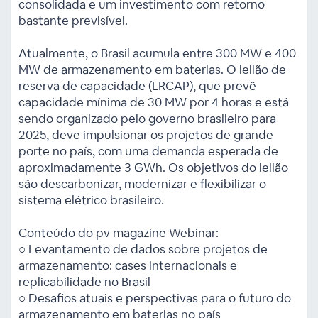
consolidada e um investimento com retorno
bastante previsível.
Atualmente, o Brasil acumula entre 300 MW e 400
MW de armazenamento em baterias. O leilão de
reserva de capacidade (LRCAP), que prevê
capacidade mínima de 30 MW por 4 horas e está
sendo organizado pelo governo brasileiro para
2025, deve impulsionar os projetos de grande
porte no país, com uma demanda esperada de
aproximadamente 3 GWh. Os objetivos do leilão
são descarbonizar, modernizar e flexibilizar o
sistema elétrico brasileiro.
Conteúdo do pv magazine Webinar:
○ Levantamento de dados sobre projetos de
armazenamento: cases internacionais e
replicabilidade no Brasil
○ Desafios atuais e perspectivas para o futuro do
armazenamento em baterias no país