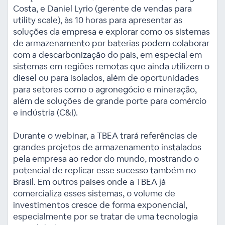
Costa, e Daniel Lyrio (gerente de vendas para
utility scale), às 10 horas para apresentar as
soluções da empresa e explorar como os sistemas
de armazenamento por baterias podem colaborar
com a descarbonização do país, em especial em
sistemas em regiões remotas que ainda utilizem o
diesel ou para isolados, além de oportunidades
para setores como o agronegócio e mineração,
além de soluções de grande porte para comércio
e indústria (C&I).
Durante o webinar, a TBEA trará referências de
grandes projetos de armazenamento instalados
pela empresa ao redor do mundo, mostrando o
potencial de replicar esse sucesso também no
Brasil. Em outros países onde a TBEA já
comercializa esses sistemas, o volume de
investimentos cresce de forma exponencial,
especialmente por se tratar de uma tecnologia