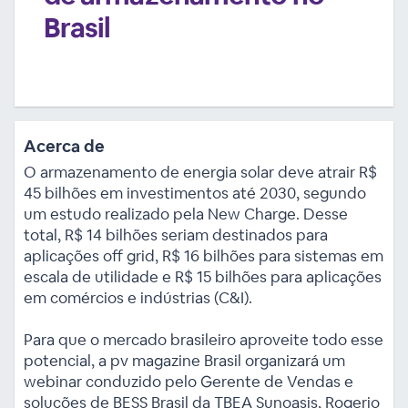
Brasil
Acerca de
O armazenamento de energia solar deve atrair R$
45 bilhões em investimentos até 2030, segundo
um estudo realizado pela New Charge. Desse
total, R$ 14 bilhões seriam destinados para
aplicações off grid, R$ 16 bilhões para sistemas em
escala de utilidade e R$ 15 bilhões para aplicações
em comércios e indústrias (C&I).
Para que o mercado brasileiro aproveite todo esse
potencial, a pv magazine Brasil organizará um
webinar conduzido pelo Gerente de Vendas e
soluções de BESS Brasil da TBEA Sunoasis, Rogerio