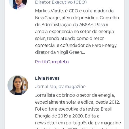
Diretor Executivo (CEO)
Markus Vlasits é CEO e cofundador da
NewCharge, além de presidir o Conselho
de Administração da ABSAE. Possui
ampla experiência no setor de energia
solar, tendo atuado como diretor
comercial e cofundador da Faro Energy,
diretor da Yingli Green...
Perfil Completo
Livia Neves
Jornalista, pv magazine
Jornalista cobrindo o setor de energia,
especialmente solar e eólica, desde 2012.
Foi editora executiva da revista Brasil
Energia de 2019 a 2020. Edita a
newsletter em português da pv magazine