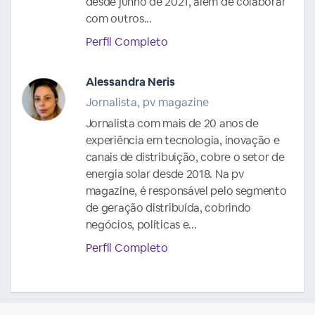
desde junho de 2021, além de colaborar
com outros...
Perfil Completo
Alessandra Neris
Jornalista, pv magazine
Jornalista com mais de 20 anos de
experiência em tecnologia, inovação e
canais de distribuição, cobre o setor de
energia solar desde 2018. Na pv
magazine, é responsável pelo segmento
de geração distribuída, cobrindo
negócios, políticas e...
Perfil Completo