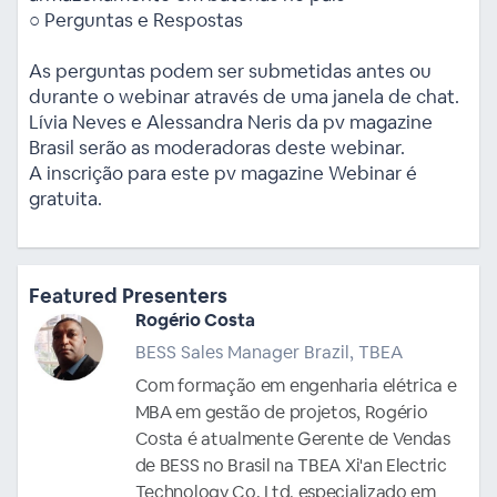
○ Perguntas e Respostas
As perguntas podem ser submetidas antes ou
durante o webinar através de uma janela de chat.
Lívia Neves e Alessandra Neris da pv magazine
Brasil serão as moderadoras deste webinar.
A inscrição para este pv magazine Webinar é
gratuita.
Featured Presenters
Rogério Costa
BESS Sales Manager Brazil, TBEA
Com formação em engenharia elétrica e
MBA em gestão de projetos, Rogério
Costa é atualmente Gerente de Vendas
de BESS no Brasil na TBEA Xi'an Electric
Technology Co. Ltd, especializado em