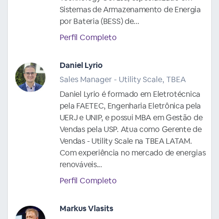
Sistemas de Armazenamento de Energia
por Bateria (BESS) de...
Perfil Completo
Daniel Lyrio
Sales Manager - Utility Scale, TBEA
Daniel Lyrio é formado em Eletrotécnica
pela FAETEC, Engenharia Eletrônica pela
UERJ e UNIP, e possui MBA em Gestão de
Vendas pela USP. Atua como Gerente de
Vendas - Utility Scale na TBEA LATAM.
Com experiência no mercado de energias
renováveis...
Perfil Completo
Markus Vlasits