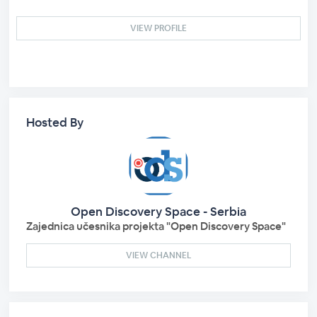
VIEW PROFILE
Hosted By
Open Discovery Space - Serbia
Zajednica učesnika projekta "Open Discovery Space"
VIEW CHANNEL