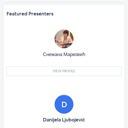
Featured Presenters
Снежана Марковић
VIEW PROFILE
Danijela Ljubojević