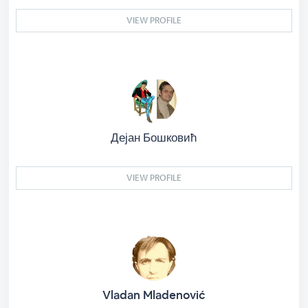
VIEW PROFILE
Дејан Бошковић
VIEW PROFILE
Vladan Mladenović