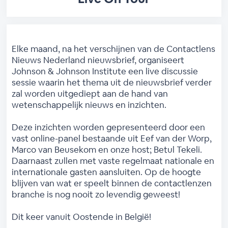
Elke maand, na het verschijnen van de Contactlens
Nieuws Nederland nieuwsbrief, organiseert
Johnson & Johnson Institute een live discussie
sessie waarin het thema uit de nieuwsbrief verder
zal worden uitgediept aan de hand van
wetenschappelijk nieuws en inzichten.
Deze inzichten worden gepresenteerd door een
vast online-panel bestaande uit Eef van der Worp,
Marco van Beusekom en onze host; Betul Tekeli.
Daarnaast zullen met vaste regelmaat nationale en
internationale gasten aansluiten. Op de hoogte
blijven van wat er speelt binnen de contactlenzen
branche is nog nooit zo levendig geweest!
Dit keer vanuit Oostende in België!