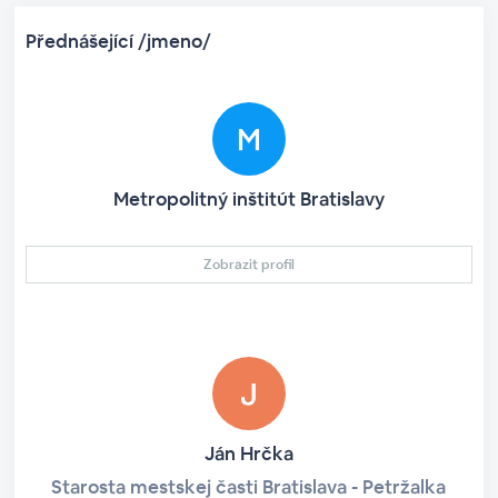
Přednášející /jmeno/
Metropolitný inštitút Bratislavy
Zobrazit profil
Ján Hrčka
Starosta mestskej časti Bratislava - Petržalka