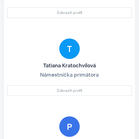
Zobrazit profil
Tatiana Kratochvílová
Námestníčka primátora
Zobrazit profil