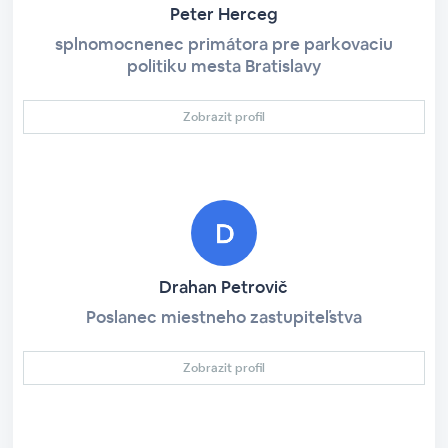
Peter Herceg
splnomocnenec primátora pre parkovaciu
politiku mesta Bratislavy
Zobrazit profil
Drahan Petrovič
Poslanec miestneho zastupiteľstva
Zobrazit profil