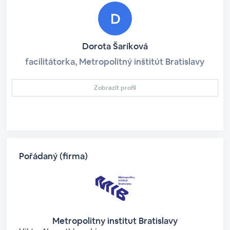
Dorota Šaríková
facilitátorka, Metropolitný inštitút Bratislavy
Zobrazit profil
Pořádaný (firma)
Metropolitny institut Bratislavy