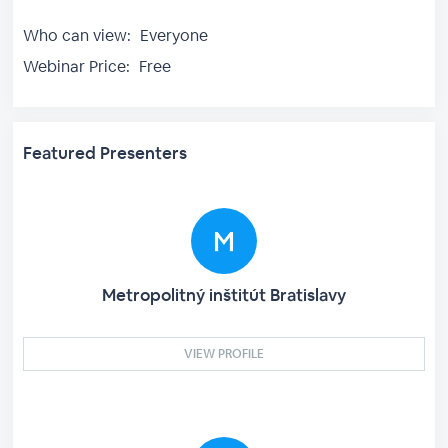
Who can view:
Everyone
Webinar Price:
Free
Featured Presenters
Metropolitný inštitút Bratislavy
VIEW PROFILE