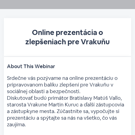
Online prezentácia o
zlepšeniach pre Vrakuňu
About This Webinar
Srdečne vás pozývame na online prezentáciu o
pripravovanom balíku zlepšení pre Vrakuňu v
sociálnej oblasti a bezpečnosti.
Diskutovať budú primátor Bratislavy Matúš Vallo,
starosta Vrakune Martin Kuruc a ďalší zástupcovia
a zástupkyne mesta. Zúčastnite sa, vypočujte si
prezentáciu a spýtajte sa nás na všetko, čo vás
zaujíma.