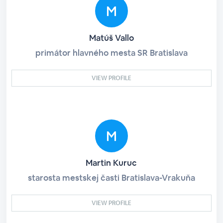
Matúš Vallo
primátor hlavného mesta SR Bratislava
VIEW PROFILE
Martin Kuruc
starosta mestskej časti Bratislava-Vrakuňa
VIEW PROFILE