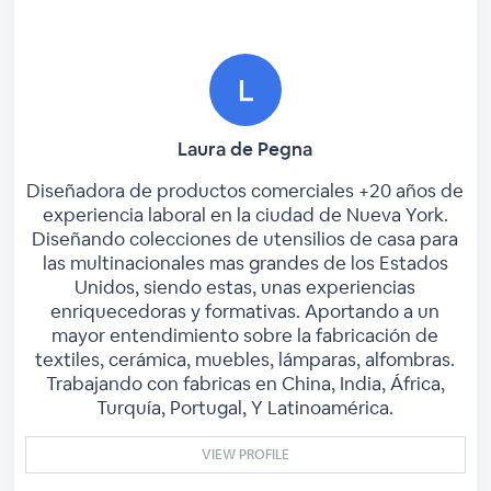
Laura de Pegna
Diseñadora de productos comerciales +20 años de
experiencia laboral en la ciudad de Nueva York.
Diseñando colecciones de utensilios de casa para
las multinacionales mas grandes de los Estados
Unidos, siendo estas, unas experiencias
enriquecedoras y formativas. Aportando a un
mayor entendimiento sobre la fabricación de
textiles, cerámica, muebles, lámparas, alfombras.
Trabajando con fabricas en China, India, África,
Turquía, Portugal, Y Latinoamérica.
VIEW PROFILE