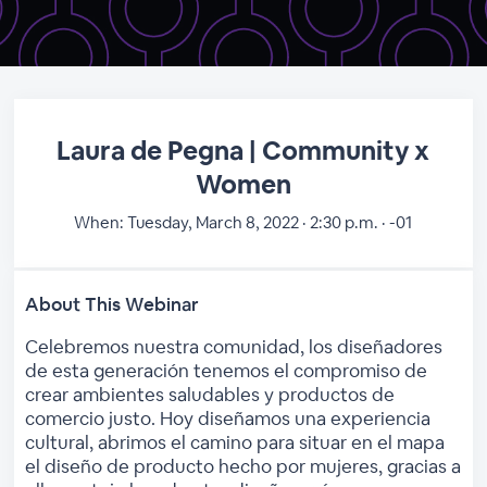
Laura de Pegna | Community x
Women
When:
Tuesday, March 8, 2022 · 2:30 p.m. · -01
About This Webinar
Celebremos nuestra comunidad, los diseñadores
de esta generación tenemos el compromiso de
crear ambientes saludables y productos de
comercio justo. Hoy diseñamos una experiencia
cultural, abrimos el camino para situar en el mapa
el diseño de producto hecho por mujeres, gracias a