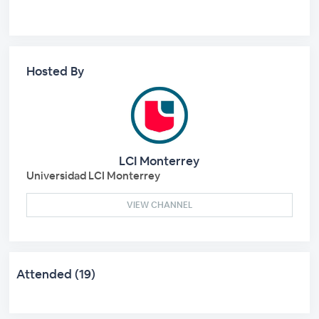
Hosted By
LCI Monterrey
Universidad LCI Monterrey
VIEW CHANNEL
Attended (19)