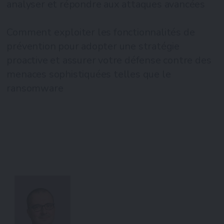
analyser et répondre aux attaques avancées
Comment exploiter les fonctionnalités de
prévention pour adopter une stratégie
proactive et assurer votre défense contre des
menaces sophistiquées telles que le
ransomware