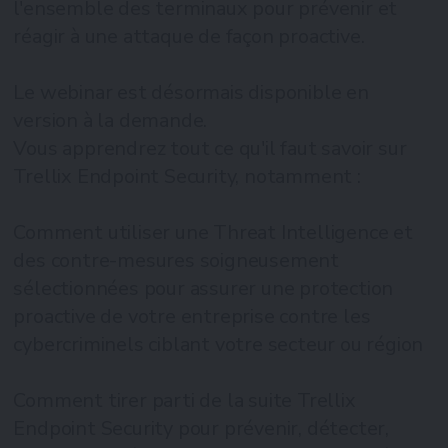
l'ensemble des terminaux pour prévenir et
réagir à une attaque de façon proactive.
Le webinar est désormais disponible en
version à la demande.
Vous apprendrez tout ce qu'il faut savoir sur
Trellix Endpoint Security, notamment :
Comment utiliser une Threat Intelligence et
des contre-mesures soigneusement
sélectionnées pour assurer une protection
proactive de votre entreprise contre les
cybercriminels ciblant votre secteur ou région
Comment tirer parti de la suite Trellix
Endpoint Security pour prévenir, détecter,