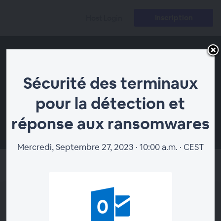
Inscription
Host Login
Sécurité des terminaux
pour la détection et
réponse aux ransomwares
00:00
Mercredi, Septembre 27, 2023 · 10:00 a.m. · CEST