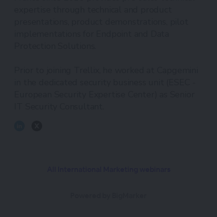
expertise through technical and product
presentations, product demonstrations, pilot
implementations for Endpoint and Data
Protection Solutions.
Prior to joining Trellix, he worked at Capgemini
in the dedicated security business unit (ESEC -
European Security Expertise Center) as Senior
IT Security Consultant.
All International Marketing webinars
Powered by BigMarker