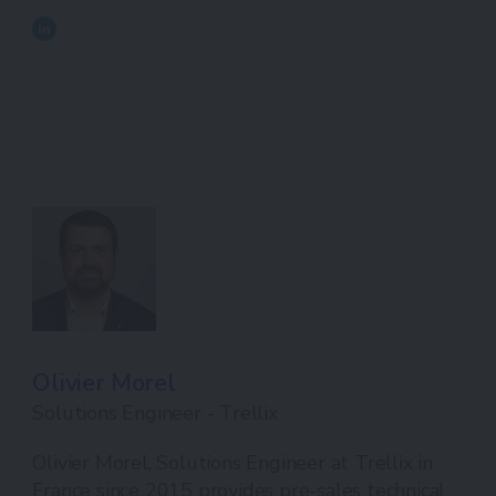
Olivier Morel
Solutions Engineer - Trellix
Olivier Morel, Solutions Engineer at Trellix in
France since 2015 provides pre-sales technical