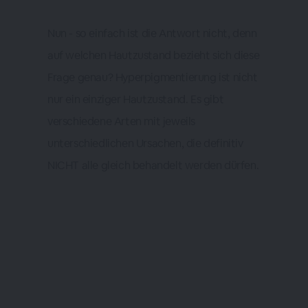
Nun - so einfach ist die Antwort nicht, denn
auf welchen Hautzustand bezieht sich diese
Frage genau? Hyperpigmentierung ist nicht
nur ein einziger Hautzustand. Es gibt
verschiedene Arten mit jeweils
unterschiedlichen Ursachen, die definitiv
NICHT alle gleich behandelt werden dürfen.