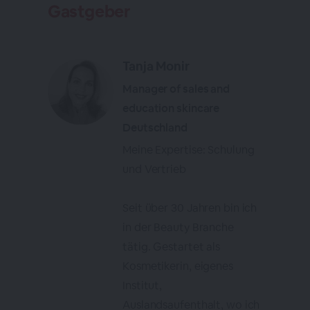
Gastgeber
Tanja Monir
Manager of sales and
education skincare
Deutschland
Meine Expertise: Schulung
und Vertrieb
Seit über 30 Jahren bin ich
in der Beauty Branche
tätig. Gestartet als
Kosmetikerin, eigenes
Institut,
Auslandsaufenthalt, wo ich