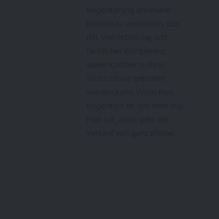
Begeisterung an unsere
Kunden zu vermitteln, das
mit Weiterbildung und
fachlicher Kompetenz
vielen Kunden zu ihrer
Wunschhaut geholfen
werden kann. Wenn man
begeistert ist von dem was
man tut, dann geht der
Verkauf von ganz alleine.