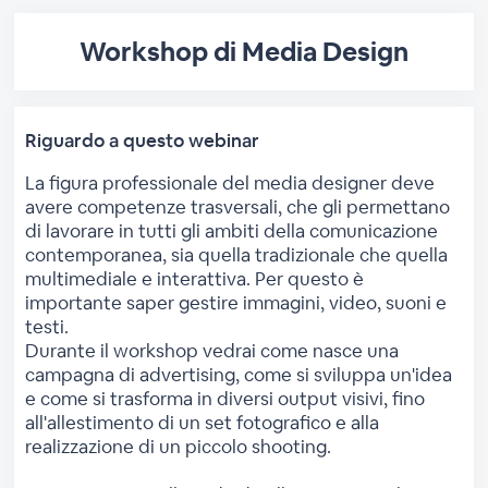
Workshop di Media Design
Riguardo a questo webinar
La figura professionale del media designer deve
avere competenze trasversali, che gli permettano
di lavorare in tutti gli ambiti della comunicazione
contemporanea, sia quella tradizionale che quella
multimediale e interattiva. Per questo è
importante saper gestire immagini, video, suoni e
testi.
Durante il workshop vedrai come nasce una
campagna di advertising, come si sviluppa un'idea
e come si trasforma in diversi output visivi, fino
all'allestimento di un set fotografico e alla
realizzazione di un piccolo shooting.