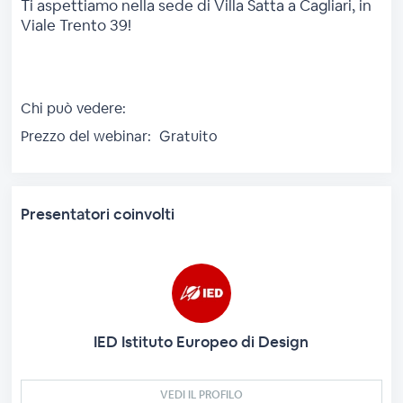
Ti aspettiamo nella sede di Villa Satta a Cagliari, in
Viale Trento 39!
Chi può vedere:
Prezzo del webinar:
Gratuito
Presentatori coinvolti
IED Istituto Europeo di Design
VEDI IL PROFILO