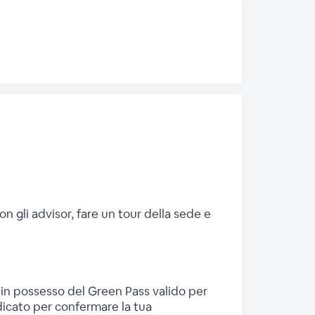
on gli advisor, fare un tour della sede e
e in possesso del Green Pass valido per
ndicato per confermare la tua