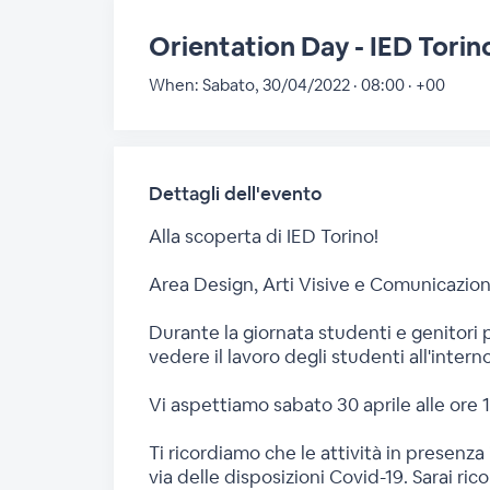
Orientation Day - IED Torino
When:
Sabato, 30/04/2022 · 08:00 · +00
Dettagli dell'evento
Alla scoperta di IED Torino!
Area Design, Arti Visive e Comunicazion
Durante la giornata studenti e genitori po
vedere il lavoro degli studenti all'interno
Vi aspettiamo sabato 30 aprile alle ore 1
Ti ricordiamo che le attività in presenz
via delle disposizioni Covid-19. Sarai ri