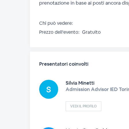
prenotazione in base ai posti ancora disp
Chi può vedere:
Prezzo dell'evento:
Gratuito
Presentatori coinvolti
Silvia Minetti
Admission Advisor IED Tori
VEDI IL PROFILO