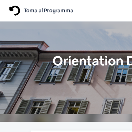
Torna al Programma
Orientation D