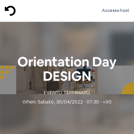
Accesso host
Orientation Day
DESIGN
EVENTO TERMINATO
When:
Sabato, 30/04/2022 · 07:30 · +00