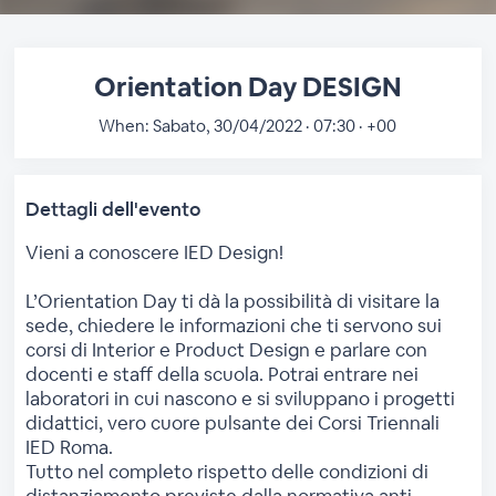
Orientation Day DESIGN
When:
Sabato, 30/04/2022 · 07:30 · +00
Dettagli dell'evento
Vieni a conoscere IED Design!
L’Orientation Day ti dà la possibilità di visitare la
sede, chiedere le informazioni che ti servono sui
corsi di Interior e Product Design e parlare con
docenti e staff della scuola. Potrai entrare nei
laboratori in cui nascono e si sviluppano i progetti
didattici, vero cuore pulsante dei Corsi Triennali
IED Roma.
Tutto nel completo rispetto delle condizioni di