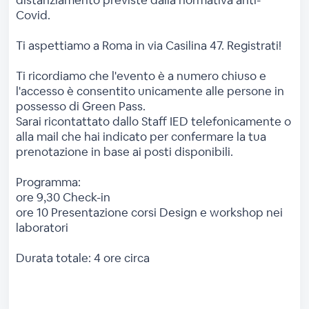
distanziamento previste dalla normativa anti-
Covid.
Ti aspettiamo a Roma in via Casilina 47. Registrati!
Ti ricordiamo che l'evento è a numero chiuso e
l'accesso è consentito unicamente alle persone in
possesso di Green Pass.
Sarai ricontattato dallo Staff IED telefonicamente o
alla mail che hai indicato per confermare la tua
prenotazione in base ai posti disponibili.
Programma:
ore 9,30 Check-in
ore 10 Presentazione corsi Design e workshop nei
laboratori
Durata totale: 4 ore circa