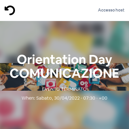
Accesso host
Orientation Day
COMUNICAZIONE
EVENTO TERMINATO
When:
Sabato, 30/04/2022 · 07:30 · +00