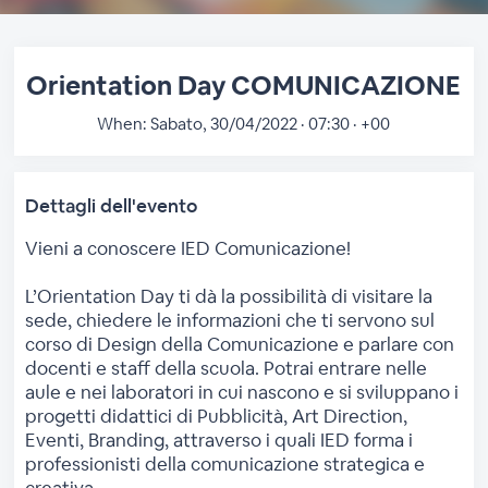
Orientation Day COMUNICAZIONE
When:
Sabato, 30/04/2022 · 07:30 · +00
Dettagli dell'evento
Vieni a conoscere IED Comunicazione!
L’Orientation Day ti dà la possibilità di visitare la
sede, chiedere le informazioni che ti servono sul
corso di Design della Comunicazione e parlare con
docenti e staff della scuola. Potrai entrare nelle
aule e nei laboratori in cui nascono e si sviluppano i
progetti didattici di Pubblicità, Art Direction,
Eventi, Branding, attraverso i quali IED forma i
professionisti della comunicazione strategica e