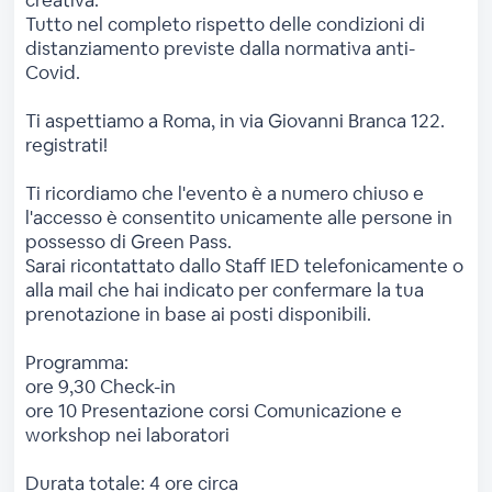
creativa.
Tutto nel completo rispetto delle condizioni di
distanziamento previste dalla normativa anti-
Covid.
Ti aspettiamo a Roma, in via Giovanni Branca 122.
registrati!
Ti ricordiamo che l'evento è a numero chiuso e
l'accesso è consentito unicamente alle persone in
possesso di Green Pass.
Sarai ricontattato dallo Staff IED telefonicamente o
alla mail che hai indicato per confermare la tua
prenotazione in base ai posti disponibili.
Programma:
ore 9,30 Check-in
ore 10 Presentazione corsi Comunicazione e
workshop nei laboratori
Durata totale: 4 ore circa