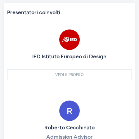
Presentatori coinvolti
IED Istituto Europeo di Design
VEDI IL PROFILO
Roberto Cecchinato
Admission Advisor