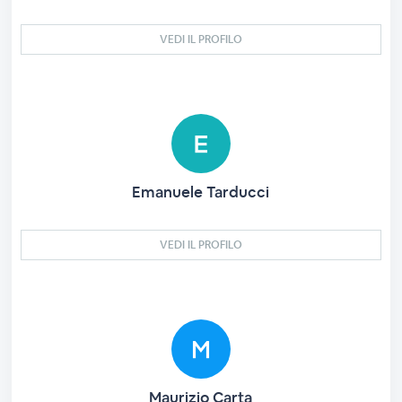
VEDI IL PROFILO
Emanuele Tarducci
VEDI IL PROFILO
Maurizio Carta