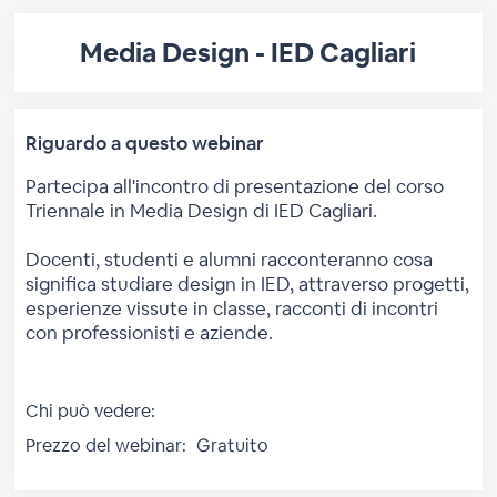
Media Design - IED Cagliari
Riguardo a questo webinar
Partecipa all'incontro di presentazione del corso
Triennale in Media Design di IED Cagliari.
Docenti, studenti e alumni racconteranno cosa
significa studiare design in IED, attraverso progetti,
esperienze vissute in classe, racconti di incontri
con professionisti e aziende.
Chi può vedere:
Prezzo del webinar:
Gratuito