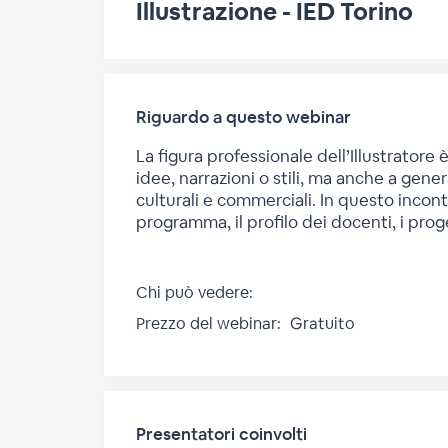
Illustrazione - IED Torino
Riguardo a questo webinar
La figura professionale dell’Illustrator
idee, narrazioni o stili, ma anche a gen
culturali e commerciali. In questo incontr
programma, il profilo dei docenti, i proge
Chi può vedere:
Prezzo del webinar:
Gratuito
Presentatori coinvolti