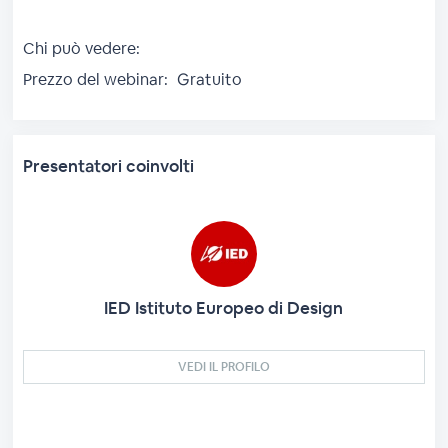
Chi può vedere:
Prezzo del webinar:
Gratuito
Presentatori coinvolti
IED Istituto Europeo di Design
VEDI IL PROFILO