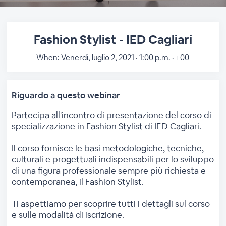
Fashion Stylist - IED Cagliari
When:
Venerdì, luglio 2, 2021 · 1:00 p.m. · +00
Riguardo a questo webinar
Partecipa all'incontro di presentazione del corso di
specializzazione in Fashion Stylist di IED Cagliari.
Il corso fornisce le basi metodologiche, tecniche,
culturali e progettuali indispensabili per lo sviluppo
di una figura professionale sempre più richiesta e
contemporanea, il Fashion Stylist.
Ti aspettiamo per scoprire tutti i dettagli sul corso
e sulle modalità di iscrizione.