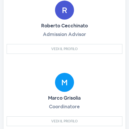
Roberto Cecchinato
Admission Advisor
VEDI IL PROFILO
Marco Grisolia
Coordinatore
VEDI IL PROFILO