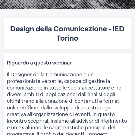
Design della Comunicazione - IED
Torino
Riguardo a questo webinar
Il Designer della Comunicazione è un
professionista versatile, capace di gestire la
comunicazione in tutte le sue sfaccettature e nei
diversi ambiti di applicazione: dall’analisi degli
ultimi trend alla creazione di contenuti e formati
online/offline; dallo sviluppo di una strategia
creativa all’organizzazione di eventi. In questo
incontro scoprirai, insieme all'advisor di riferimento
e un ex alunno, le caratteristiche principali del
programma, il profilo dei docenti, i progetti