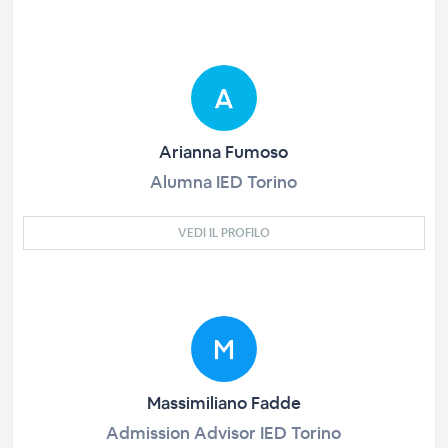
Arianna Fumoso
Alumna IED Torino
VEDI IL PROFILO
Massimiliano Fadde
Admission Advisor IED Torino