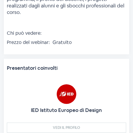
realizzati dagli alunni e gli sbocchi professionali del
corso.
Chi può vedere:
Prezzo del webinar:
Gratuito
Presentatori coinvolti
IED Istituto Europeo di Design
VEDI IL PROFILO