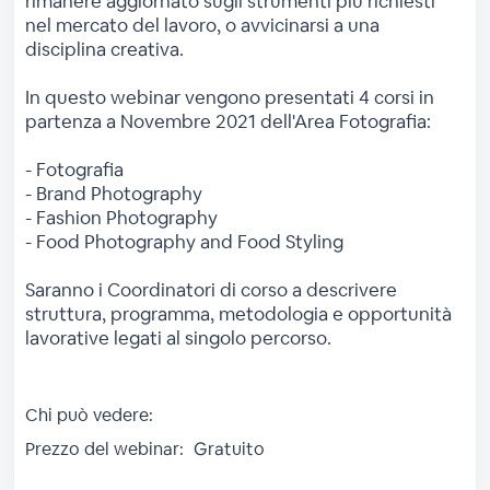
rimanere aggiornato sugli strumenti più richiesti
nel mercato del lavoro, o avvicinarsi a una
disciplina creativa.
In questo webinar vengono presentati 4 corsi in
partenza a Novembre 2021 dell'Area Fotografia:
- Fotografia
- Brand Photography
- Fashion Photography
- Food Photography and Food Styling
Saranno i Coordinatori di corso a descrivere
struttura, programma, metodologia e opportunità
lavorative legati al singolo percorso.
Chi può vedere:
Prezzo del webinar:
Gratuito