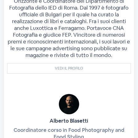
Orizzonte e Coordinatore del Dipartimento di
Fotografia dello IED di Roma. Dal 1997 è fotografo
ufficiale di Bulgari per il quale ha curato la
realizzazione di libri e cataloghi. Fra i suoi clienti
anche Luxottica e Ferragamo. Portavoce CNA
Fotografia e giudice FEP. Vincitore di numerosi
premi e riconoscimenti internazionali, i suoi lavori e
le sue campagne advertising sono pubblicate su
magazine e riviste di tutto il mondo.
VEDI IL PROFILO
Alberto Blasetti
Coordinatore corso in Food Photography and
Food Styling