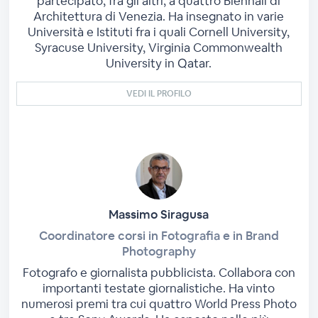
partecipato, fra gli altri, a quattro Biennali di
Architettura di Venezia. Ha insegnato in varie
Università e Istituti fra i quali Cornell University,
Syracuse University, Virginia Commonwealth
University in Qatar.
VEDI IL PROFILO
Massimo Siragusa
Coordinatore corsi in Fotografia e in Brand
Photography
Fotografo e giornalista pubblicista. Collabora con
importanti testate giornalistiche. Ha vinto
numerosi premi tra cui quattro World Press Photo