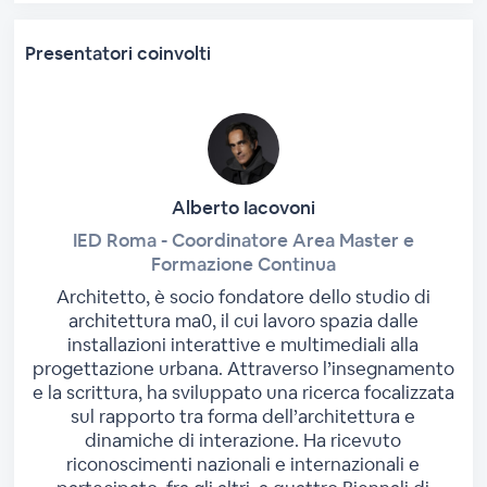
Presentatori coinvolti
Alberto Iacovoni
IED Roma - Coordinatore Area Master e
Formazione Continua
Architetto, è socio fondatore dello studio di
architettura ma0, il cui lavoro spazia dalle
installazioni interattive e multimediali alla
progettazione urbana. Attraverso l’insegnamento
e la scrittura, ha sviluppato una ricerca focalizzata
sul rapporto tra forma dell’architettura e
dinamiche di interazione. Ha ricevuto
riconoscimenti nazionali e internazionali e