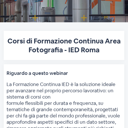
Corsi di Formazione Continua Area
Fotografia - IED Roma
Riguardo a questo webinar
La Formazione Continua IED è la soluzione ideale
per avanzare nel proprio percorso lavorativo: un
sistema di corsi con
formule flessibili per durata e frequenza, su
tematiche di grande contemporaneità, progettati
per chi fa già parte del mondo professionale, vuole
approfondire aspetti specifici di un dato settore,