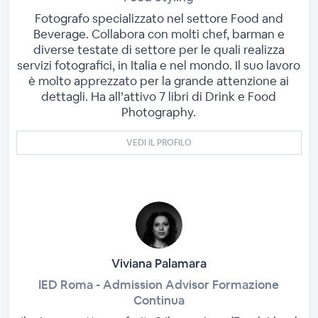
Fotografo specializzato nel settore Food and
Beverage. Collabora con molti chef, barman e
diverse testate di settore per le quali realizza
servizi fotografici, in Italia e nel mondo. Il suo lavoro
è molto apprezzato per la grande attenzione ai
dettagli. Ha all’attivo 7 libri di Drink e Food
Photography.
VEDI IL PROFILO
Viviana Palamara
IED Roma - Admission Advisor Formazione
Continua