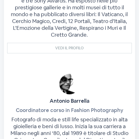
e tre Sony Awards. Ha esposto nelle più
prestigiose gallerie e in molti musei di tutto il
mondo e ha pubblicato diversi libri: Il Vaticano, il
Cerchio Magico, Credi, 12 Portali, Teatro d’Italia,
L’Emozione della Vertigine, Respirano i Muri e Il
Cretto Grande.
VEDI IL PROFILO
Antonio Barrella
Coordinatore corso in Fashion Photography
Fotografo di moda e still life specializzato in alta
gioielleria e beni di lusso. Inizia la sua carriera a
Milano negli anni ‘80, dal 1989 è titolare di Studio