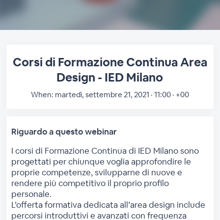
Corsi di Formazione Continua Area
Design - IED Milano
When:
martedì, settembre 21, 2021 · 11:00 · +00
Riguardo a questo webinar
I corsi di Formazione Continua di IED Milano sono
progettati per chiunque voglia approfondire le
proprie competenze, svilupparne di nuove e
rendere più competitivo il proprio profilo
personale.
L’offerta formativa dedicata all’area design include
percorsi introduttivi e avanzati con frequenza