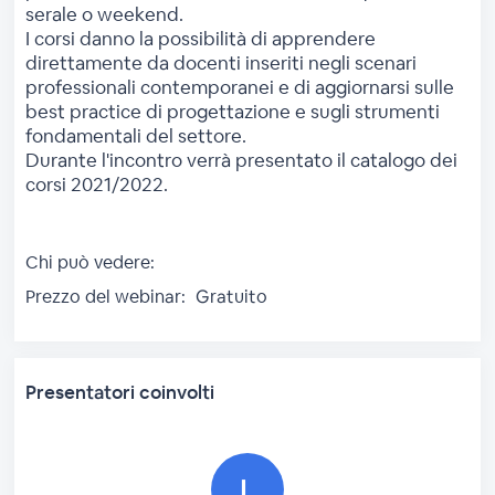
serale o weekend.
I corsi danno la possibilità di apprendere
direttamente da docenti inseriti negli scenari
professionali contemporanei e di aggiornarsi sulle
best practice di progettazione e sugli strumenti
fondamentali del settore.
Durante l'incontro verrà presentato il catalogo dei
corsi 2021/2022.
Chi può vedere:
Prezzo del webinar:
Gratuito
Presentatori coinvolti