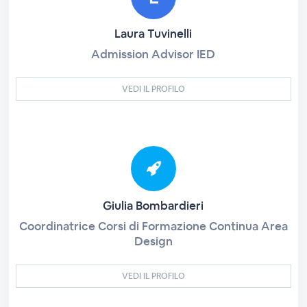
Laura Tuvinelli
Admission Advisor IED
VEDI IL PROFILO
Giulia Bombardieri
Coordinatrice Corsi di Formazione Continua Area
Design
VEDI IL PROFILO