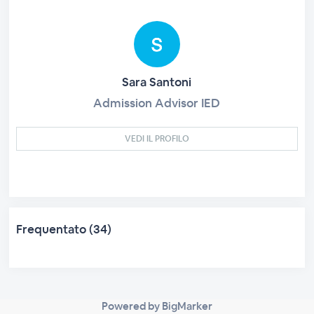
Sara Santoni
Admission Advisor IED
VEDI IL PROFILO
Frequentato (34)
Powered by BigMarker