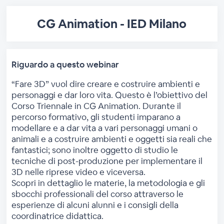
CG Animation - IED Milano
Riguardo a questo webinar
“Fare 3D” vuol dire creare e costruire ambienti e
personaggi e dar loro vita. Questo è l’obiettivo del
Corso Triennale in CG Animation. Durante il
percorso formativo, gli studenti imparano a
modellare e a dar vita a vari personaggi umani o
animali e a costruire ambienti e oggetti sia reali che
fantastici; sono inoltre oggetto di studio le
tecniche di post-produzione per implementare il
3D nelle riprese video e viceversa.
Scopri in dettaglio le materie, la metodologia e gli
sbocchi professionali del corso attraverso le
esperienze di alcuni alunni e i consigli della
coordinatrice didattica.