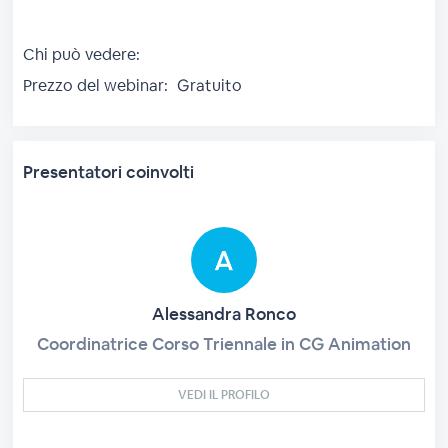
Chi può vedere:
Prezzo del webinar:
Gratuito
Presentatori coinvolti
Alessandra Ronco
Coordinatrice Corso Triennale in CG Animation
VEDI IL PROFILO