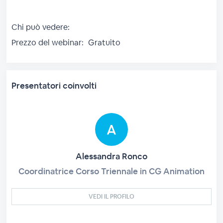
Chi può vedere:
Prezzo del webinar:
Gratuito
Presentatori coinvolti
Alessandra Ronco
Coordinatrice Corso Triennale in CG Animation
VEDI IL PROFILO