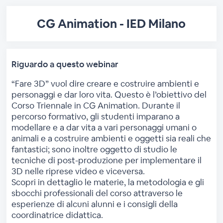
CG Animation - IED Milano
Riguardo a questo webinar
“Fare 3D” vuol dire creare e costruire ambienti e
personaggi e dar loro vita. Questo è l’obiettivo del
Corso Triennale in CG Animation. Durante il
percorso formativo, gli studenti imparano a
modellare e a dar vita a vari personaggi umani o
animali e a costruire ambienti e oggetti sia reali che
fantastici; sono inoltre oggetto di studio le
tecniche di post-produzione per implementare il
3D nelle riprese video e viceversa.
Scopri in dettaglio le materie, la metodologia e gli
sbocchi professionali del corso attraverso le
esperienze di alcuni alunni e i consigli della
coordinatrice didattica.