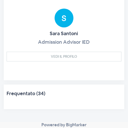
Sara Santoni
Admission Advisor IED
VEDI IL PROFILO
Frequentato (34)
Powered by BigMarker