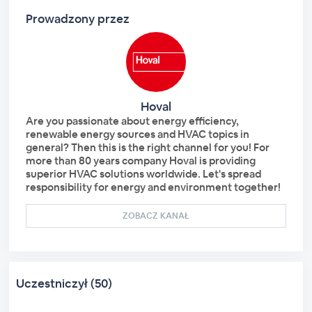
Prowadzony przez
Hoval
Are you passionate about energy efficiency,
renewable energy sources and HVAC topics in
general? Then this is the right channel for you! For
more than 80 years company Hoval is providing
superior HVAC solutions worldwide. Let's spread
responsibility for energy and environment together!
ZOBACZ KANAŁ
Uczestniczył (50)