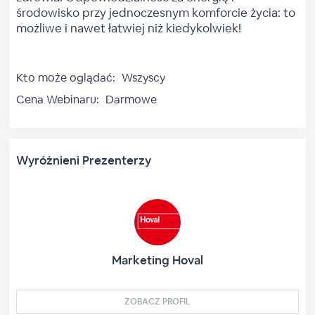
środowisko przy jednoczesnym komforcie życia: to
możliwe i nawet łatwiej niż kiedykolwiek!
Kto może oglądać:
Wszyscy
Cena Webinaru:
Darmowe
Wyróżnieni Prezenterzy
Marketing Hoval
ZOBACZ PROFIL