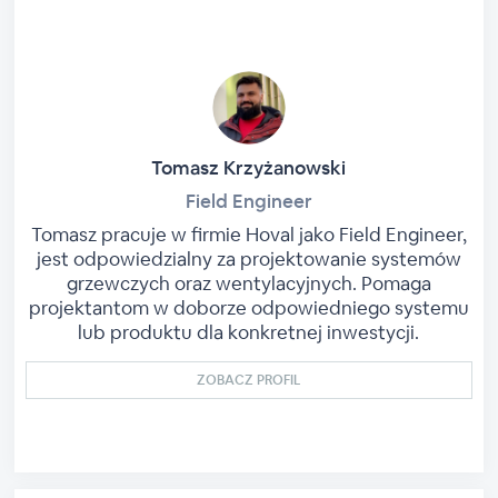
Tomasz Krzyżanowski
Field Engineer
Tomasz pracuje w firmie Hoval jako Field Engineer,
jest odpowiedzialny za projektowanie systemów
grzewczych oraz wentylacyjnych. Pomaga
projektantom w doborze odpowiedniego systemu
lub produktu dla konkretnej inwestycji.
ZOBACZ PROFIL