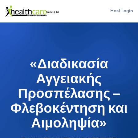
Host Login
«Διαδικασία
Αγγειακής
Προσπέλασης –
Φλεβοκέντηση και
Αιμοληψία»