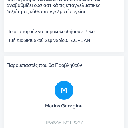
αναβαθμίζει ουσιαστικά τις επαγγελματικές
δεξιότητες κάθε επαγγελματία υγείας.
Ποιοι μπορούν να παρακολουθήσουν:
Όλοι
Τιμή Διαδικτυακού Σεμιναρίου:
ΔΩΡΕΑΝ
Παρουσιαστές που θα Προβληθούν
Marios Georgiou
ΠΡΟΒΟΛΗ ΤΟΥ ΠΡΟΦΙΛ