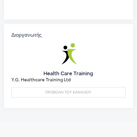
Διοργανωτής
Health Care Training
Y.G. Healthcare Training Ltd
ΠΡΟΒΟΛΗ ΤΟΥ ΚΑΝΑΛΙΟΥ