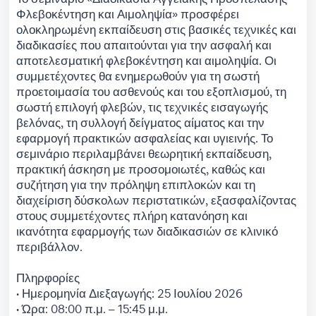
Φλεβοκέντηση και Αιμοληψία» προσφέρει
ολοκληρωμένη εκπαίδευση στις βασικές τεχνικές και
διαδικασίες που απαιτούνται για την ασφαλή και
αποτελεσματική φλεβοκέντηση και αιμοληψία. Οι
συμμετέχοντες θα ενημερωθούν για τη σωστή
προετοιμασία του ασθενούς και του εξοπλισμού, τη
σωστή επιλογή φλεβών, τις τεχνικές εισαγωγής
βελόνας, τη συλλογή δείγματος αίματος και την
εφαρμογή πρακτικών ασφαλείας και υγιεινής. Το
σεμινάριο περιλαμβάνει θεωρητική εκπαίδευση,
πρακτική άσκηση με προσομοιωτές, καθώς και
συζήτηση για την πρόληψη επιπλοκών και τη
διαχείριση δύσκολων περιστατικών, εξασφαλίζοντας
στους συμμετέχοντες πλήρη κατανόηση και
ικανότητα εφαρμογής των διαδικασιών σε κλινικό
περιβάλλον.
Πληρφορίες
• Ημερομηνία Διεξαγωγής: 25 Ιουλίου 2026
• Ώρα: 08:00 π.μ. – 15:45 μ.μ.