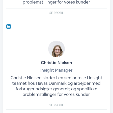
problemstillinger for vores kunder
SE PROFIL
Christie Nielsen
Insight Manager
Christie Nielsen sidder i en senior rolle i Insight
teamet hos Havas Danmark og arbejder med
forbrugerindsigter generelt og specifikke
problemstillinger for vores kunder.
SE PROFIL