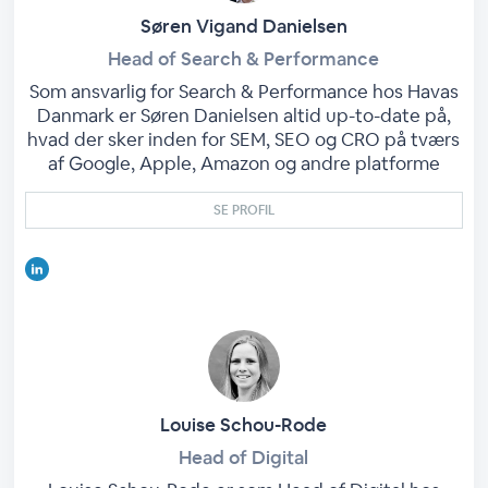
Søren Vigand Danielsen
Head of Search & Performance
Som ansvarlig for Search & Performance hos Havas
Danmark er Søren Danielsen altid up-to-date på,
hvad der sker inden for SEM, SEO og CRO på tværs
af Google, Apple, Amazon og andre platforme
SE PROFIL
Louise Schou-Rode
Head of Digital