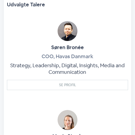
Udvalgte Talere
Søren Bronée
COO, Havas Danmark
Strategy, Leadership, Digital, Insights, Media and
Communication
SE PROFIL