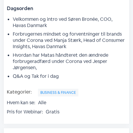
Dagsorden
Velkommen og intro ved Søren Bronée, COO,
Havas Danmark
Forbrugernes mindset og forventninger til brands
under Corona ved Manja Stærk, Head of Consumer
Insights, Havas Danmark
Hvordan har Matas håndteret den ændrede
forbrugeradfærd under Corona ved Jesper
Jørgensen,
Q&A og Tak for i dag
Kategorier:
BUSINESS & FINANCE
Hvem kan se:
Alle
Pris for Webinar:
Gratis