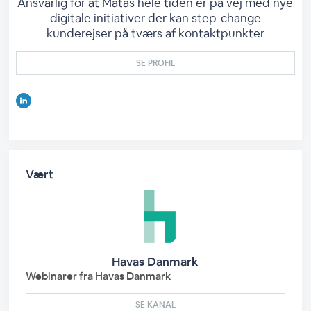
Ansvarlig for at Matas hele tiden er på vej med nye
digitale initiativer der kan step-change
kunderejser på tværs af kontaktpunkter
SE PROFIL
Vært
Havas Danmark
Webinarer fra Havas Danmark
SE KANAL