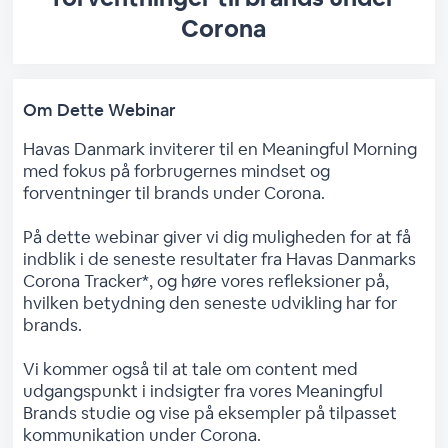
Corona
Om Dette Webinar
Havas Danmark inviterer til en Meaningful Morning
med fokus på forbrugernes mindset og
forventninger til brands under Corona.
På dette webinar giver vi dig muligheden for at få
indblik i de seneste resultater fra Havas Danmarks
Corona Tracker*, og høre vores refleksioner på,
hvilken betydning den seneste udvikling har for
brands.
Vi kommer også til at tale om content med
udgangspunkt i indsigter fra vores Meaningful
Brands studie og vise på eksempler på tilpasset
kommunikation under Corona.