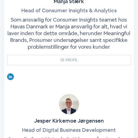
Manja Stærk
Head of Consumer Insights & Analytics
Som ansvarlig for Consumer Insights teamet hos
Havas Danmark er Manja ansvarlig for alt, hvad vi
laver inden for dette område, herunder Meaningful
Brands, Prosumer undersøgelser samt specifikke
problemstillinger for vores kunder
SE PROFIL
Jesper Kirkemoe Jørgensen
Head of Digital Business Development