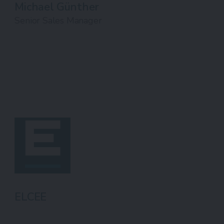
Michael Günther
Senior Sales Manager
ELCEE