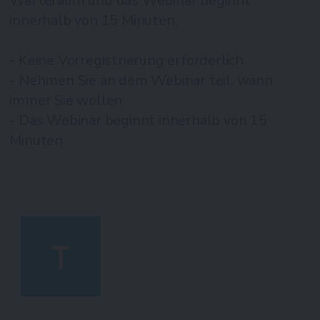
Warteraum und das Webinar beginnt
innerhalb von 15 Minuten.
- Keine Vorregistrierung erforderlich
- Nehmen Sie an dem Webinar teil, wann
immer Sie wollen
- Das Webinar beginnt innerhalb von 15
Minuten