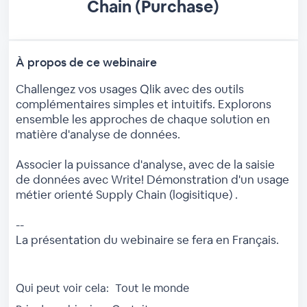
Chain (Purchase)
À propos de ce webinaire
Challengez vos usages Qlik avec des outils
complémentaires simples et intuitifs. Explorons
ensemble les approches de chaque solution en
matière d'analyse de données.
Associer la puissance d'analyse, avec de la saisie
de données avec Write! Démonstration d'un usage
métier orienté Supply Chain (logisitique) .
--
La présentation du webinaire se fera en Français.
Qui peut voir cela:
Tout le monde