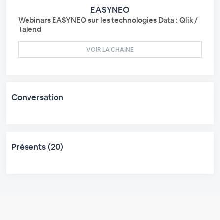
EASYNEO
Webinars EASYNEO sur les technologies Data : Qlik /
Talend
VOIR LA CHAINE
Conversation
Présents (20)