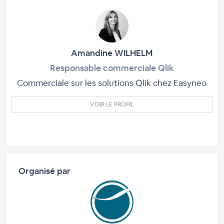
Amandine WILHELM
Responsable commerciale Qlik
Commerciale sur les solutions Qlik chez Easyneo
VOIR LE PROFIL
Organisé par