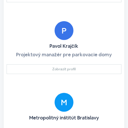
Pavol Krajčík
Projektový manažér pre parkovacie domy
Zobrazit profil
Metropolitný inštitút Bratislavy