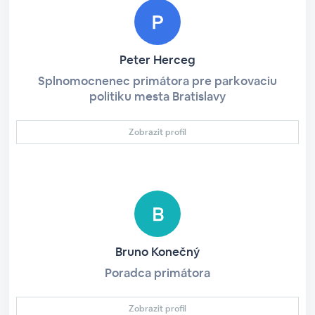
Peter Herceg
Splnomocnenec primátora pre parkovaciu
politiku mesta Bratislavy
Zobrazit profil
Bruno Konečný
Poradca primátora
Zobrazit profil