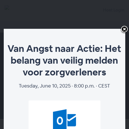
Host Login
Van Angst naar Actie: Het
belang van veilig melden
voor zorgverleners
Tuesday, June 10, 2025 · 8:00 p.m. · CEST