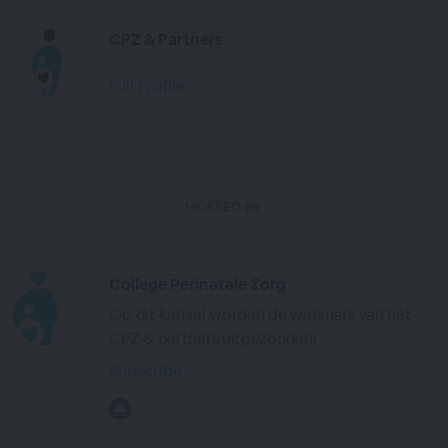
CPZ & Partners
Full Profile
HOSTED BY
College Perinatale Zorg
Op dit kanaal worden de webinars van het
CPZ & partners uitgezonden!
Subscribe