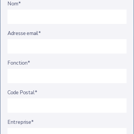
Nom*
Adresse email*
Fonction*
Code Postal*
Entreprise*