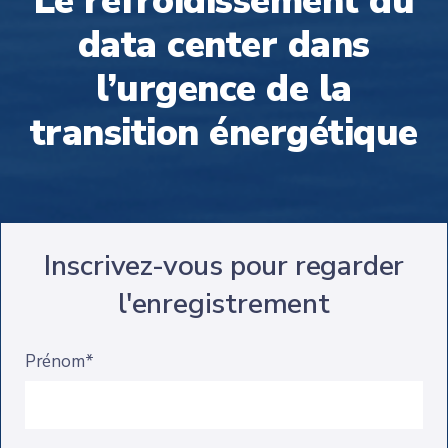
Le refroidissement du
data center dans
l’urgence de la
transition énergétique
Inscrivez-vous pour regarder
l'enregistrement
Prénom*