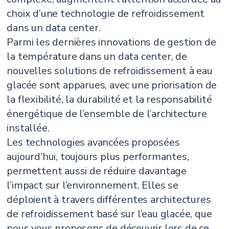
choix d’une technologie de refroidissement
dans un data center.
Parmi les dernières innovations de gestion de
la température dans un data center, de
nouvelles solutions de refroidissement à eau
glacée sont apparues, avec une priorisation de
la flexibilité, la durabilité et la responsabilité
énergétique de l’ensemble de l’architecture
installée.
Les technologies avancées proposées
aujourd’hui, toujours plus performantes,
permettent aussi de réduire davantage
l’impact sur l’environnement. Elles se
déploient à travers différentes architectures
de refroidissement basé sur l’eau glacée, que
nous vous proposons de découvrir lors de ce