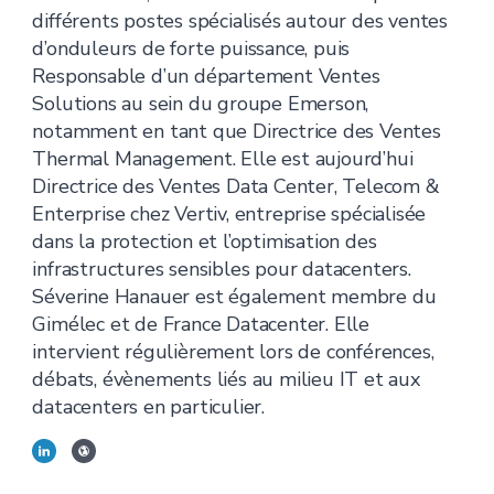
différents postes spécialisés autour des ventes
d’onduleurs de forte puissance, puis
Responsable d’un département Ventes
Solutions au sein du groupe Emerson,
notamment en tant que Directrice des Ventes
Thermal Management. Elle est aujourd’hui
Directrice des Ventes Data Center, Telecom &
Enterprise chez Vertiv, entreprise spécialisée
dans la protection et l’optimisation des
infrastructures sensibles pour datacenters.
Séverine Hanauer est également membre du
Gimélec et de France Datacenter. Elle
intervient régulièrement lors de conférences,
débats, évènements liés au milieu IT et aux
datacenters en particulier.