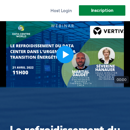
Inscription
Host Login
00:00