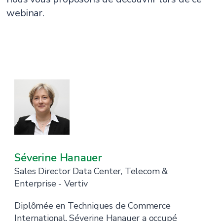
webinar.
Séverine Hanauer
Sales Director Data Center, Telecom &
Enterprise - Vertiv
Diplômée en Techniques de Commerce
International, Séverine Hanauer a occupé