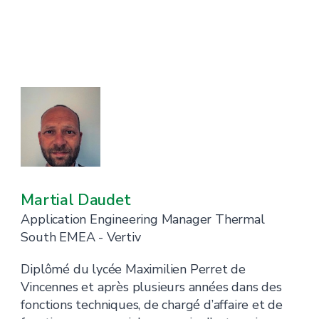
Martial Daudet
Application Engineering Manager Thermal
South EMEA - Vertiv
Diplômé du lycée Maximilien Perret de
Vincennes et après plusieurs années dans des
fonctions techniques, de chargé d’affaire et de