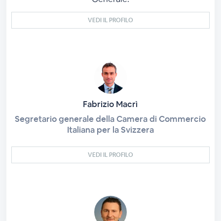
VEDI IL PROFILO
Fabrizio Macrì
Segretario generale della Camera di Commercio
Italiana per la Svizzera
VEDI IL PROFILO