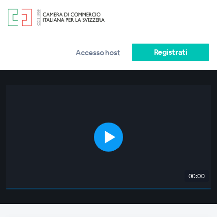
Registrati
Accesso host
00:00