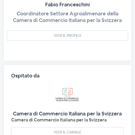
Fabio Franceschini
Coordinatore Settore Agroalimenare della
Camera di Commercio Italiana per la Svizzera
VEDI IL PROFILO
Ospitato da
Camera di Commercio Italiana per la Svizzera
Camera di Commercio Italiana per la Svizzera
VEDI IL CANALE