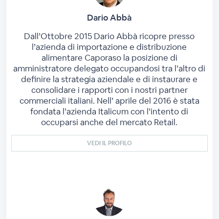
Dario Abbà
Dall’Ottobre 2015 Dario Abbà ricopre presso
l’azienda di importazione e distribuzione
alimentare Caporaso la posizione di
amministratore delegato occupandosi tra l’altro di
definire la strategia aziendale e di instaurare e
consolidare i rapporti con i nostri partner
commerciali italiani. Nell’ aprile del 2016 è stata
fondata l’azienda Italicum con l’intento di
occuparsi anche del mercato Retail.
VEDI IL PROFILO