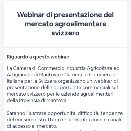
Webinar di presentazione del
mercato agroalimentare
svizzero
Riguardo a questo webinar
La Camera di Commercio Industria Agricoltura ed
Artigianato di Mantova e Camera di Commercio
Italiana per la Svizzera organizzano un webinar di
presentazione delle opportunità commerciali sul
mercato svizzero per le aziende agroalimentari
della Provincia di Mantova.
Saranno illustrate opportunità, difficoltà, tendenze
del consumo, struttura della distribuzione e canali
di accesso al mercato.