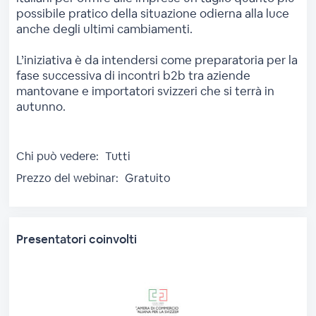
possibile pratico della situazione odierna alla luce
anche degli ultimi cambiamenti.
L’iniziativa è da intendersi come preparatoria per la
fase successiva di incontri b2b tra aziende
mantovane e importatori svizzeri che si terrà in
autunno.
Chi può vedere:
Tutti
Prezzo del webinar:
Gratuito
Presentatori coinvolti