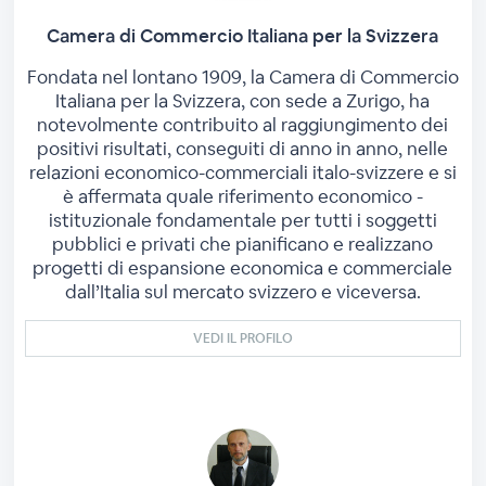
Camera di Commercio Italiana per la Svizzera
Fondata nel lontano 1909, la Camera di Commercio
Italiana per la Svizzera, con sede a Zurigo, ha
notevolmente contribuito al raggiungimento dei
positivi risultati, conseguiti di anno in anno, nelle
relazioni economico-commerciali italo-svizzere e si
è affermata quale riferimento economico -
istituzionale fondamentale per tutti i soggetti
pubblici e privati che pianificano e realizzano
progetti di espansione economica e commerciale
dall’Italia sul mercato svizzero e viceversa.
VEDI IL PROFILO