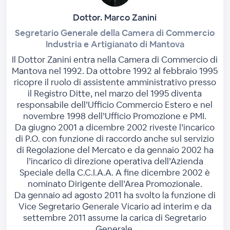
Dottor. Marco Zanini
Segretario Generale della Camera di Commercio
Industria e Artigianato di Mantova
Il Dottor Zanini entra nella Camera di Commercio di
Mantova nel 1992. Da ottobre 1992 al febbraio 1995
ricopre il ruolo di assistente amministrativo presso
il Registro Ditte, nel marzo del 1995 diventa
responsabile dell’Ufficio Commercio Estero e nel
novembre 1998 dell’Ufficio Promozione e PMI.
Da giugno 2001 a dicembre 2002 riveste l’incarico
di P.O. con funzione di raccordo anche sul servizio
di Regolazione del Mercato e da gennaio 2002 ha
l’incarico di direzione operativa dell’Azienda
Speciale della C.C.I.A.A. A fine dicembre 2002 è
nominato Dirigente dell’Area Promozionale.
Da gennaio ad agosto 2011 ha svolto la funzione di
Vice Segretario Generale Vicario ad interim e da
settembre 2011 assume la carica di Segretario
Generale.