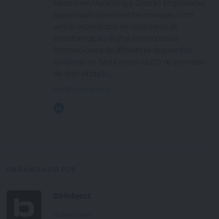
Mestre em Marketing e Gestão Empresarial,
apaixonada por novas tecnologias, com
ampla experiência em processos de
transformação digital em empresas
internacionais de diferentes segmentos,
ajudando os fabricantes AECO no processo
de digitalização,...
Perfil Completo
ORGANIZADO POR
BIMobject
Subscrever