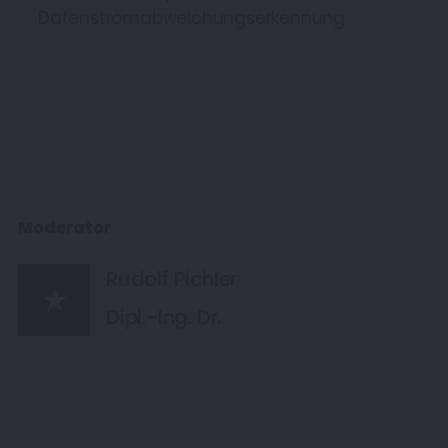
Datenstromabweichungserkennung
Moderator
Rudolf Pichler
Dipl.-Ing. Dr.