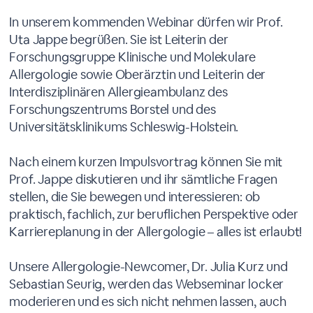
In unserem kommenden Webinar dürfen wir Prof.
Uta Jappe begrüßen. Sie ist Leiterin der
Forschungsgruppe Klinische und Molekulare
Allergologie sowie Oberärztin und Leiterin der
Interdisziplinären Allergieambulanz des
Forschungszentrums Borstel und des
Universitätsklinikums Schleswig-Holstein.
Nach einem kurzen Impulsvortrag können Sie mit
Prof. Jappe diskutieren und ihr sämtliche Fragen
stellen, die Sie bewegen und interessieren: ob
praktisch, fachlich, zur beruflichen Perspektive oder
Karriereplanung in der Allergologie – alles ist erlaubt!
Unsere Allergologie-Newcomer, Dr. Julia Kurz und
Sebastian Seurig, werden das Webseminar locker
moderieren und es sich nicht nehmen lassen, auch