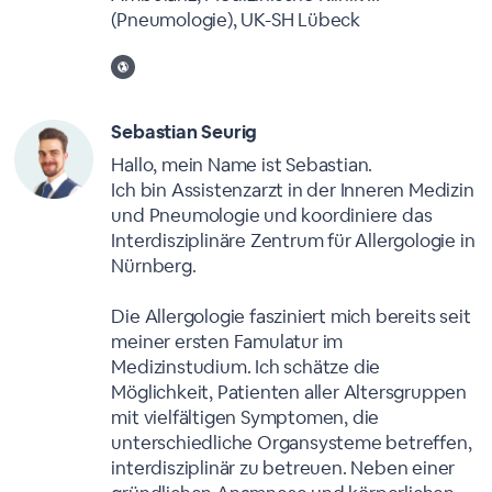
(Pneumologie), UK-SH Lübeck
Sebastian Seurig
Hallo, mein Name ist Sebastian.
Ich bin Assistenzarzt in der Inneren Medizin
und Pneumologie und koordiniere das
Interdisziplinäre Zentrum für Allergologie in
Nürnberg.
Die Allergologie fasziniert mich bereits seit
meiner ersten Famulatur im
Medizinstudium. Ich schätze die
Möglichkeit, Patienten aller Altersgruppen
mit vielfältigen Symptomen, die
unterschiedliche Organsysteme betreffen,
interdisziplinär zu betreuen. Neben einer