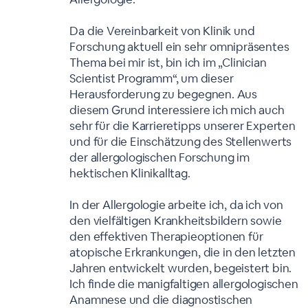
Da die Vereinbarkeit von Klinik und
Forschung aktuell ein sehr omnipräsentes
Thema bei mir ist, bin ich im „Clinician
Scientist Programm“, um dieser
Herausforderung zu begegnen. Aus
diesem Grund interessiere ich mich auch
sehr für die Karrieretipps unserer Experten
und für die Einschätzung des Stellenwerts
der allergologischen Forschung im
hektischen Klinikalltag.
In der Allergologie arbeite ich, da ich von
den vielfältigen Krankheitsbildern sowie
den effektiven Therapieoptionen für
atopische Erkrankungen, die in den letzten
Jahren entwickelt wurden, begeistert bin.
Ich finde die manigfaltigen allergologischen
Anamnese und die diagnostischen