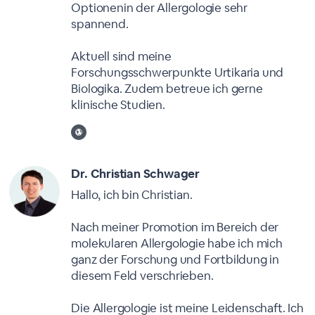
Optionenin der Allergologie sehr
spannend.
Aktuell sind meine
Forschungsschwerpunkte Urtikaria und
Biologika. Zudem betreue ich gerne
klinische Studien.
Dr. Christian Schwager
Hallo, ich bin Christian.
Nach meiner Promotion im Bereich der
molekularen Allergologie habe ich mich
ganz der Forschung und Fortbildung in
diesem Feld verschrieben.
Die Allergologie ist meine Leidenschaft. Ich