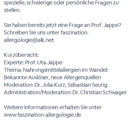
spezielle, schwierige oder persönliche Fragen zu
stellen.
Sie haben bereits jetzt eine Frage an Prof. Jappe?
Schreiben Sie uns unter faszination-
allergologie@alk.net
Kurzübersicht:
Experte: Prof. Uta Jappe
Thema: Nahrungsmittelallergien im Wandel:
Bekannte Auslöser, neue Allergenquellen
Moderation: Dr. Julia Kurz, Sebastian Seurig
Administration/Moderation: Dr. Christian Schwager
Weitere Informationen erhalten Sie unter
www.faszination-allergologie.de