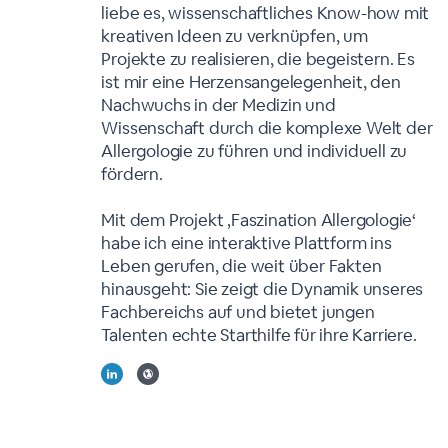
liebe es, wissenschaftliches Know-how mit
kreativen Ideen zu verknüpfen, um
Projekte zu realisieren, die begeistern. Es
ist mir eine Herzensangelegenheit, den
Nachwuchs in der Medizin und
Wissenschaft durch die komplexe Welt der
Allergologie zu führen und individuell zu
fördern.
Mit dem Projekt ‚Faszination Allergologie‘
habe ich eine interaktive Plattform ins
Leben gerufen, die weit über Fakten
hinausgeht: Sie zeigt die Dynamik unseres
Fachbereichs auf und bietet jungen
Talenten echte Starthilfe für ihre Karriere.