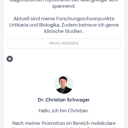
spannend.
Aktuell sind meine Forschungsschwerpunkte
Urtikaria und Biologika. Zudem betreue ich gerne
klinische Studien.
PROFIL ANZEIGEN
Dr. Christian Schwager
Hallo, ich bin Christian.
Nach meiner Promotion im Bereich molekulare