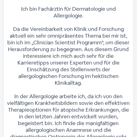
Ich bin Fachärztin für Dermatologie und
Allergologie.
Da die Vereinbarkeit von Klinik und Forschung
aktuell ein sehr omnipräsentes Thema bei mir ist,
bin ich im „Clinician Scientist Programm“, um dieser
Herausforderung zu begegnen. Aus diesem Grund
interessiere ich mich auch sehr für die
Karrieretipps unserer Experten und für die
Einschätzung des Stellenwerts der
allergologischen Forschung im hektischen
Klinikalltag.
In der Allergologie arbeite ich, da ich von den
vielfältigen Krankheitsbildern sowie den effektiven
Therapieoptionen für atopische Erkrankungen, die
in den letzten Jahren entwickelt wurden,
begeistert bin. Ich finde die manigfaltigen
allergologischen Anamnese und die
diagnostischen Optionenin der Allergologie sehr