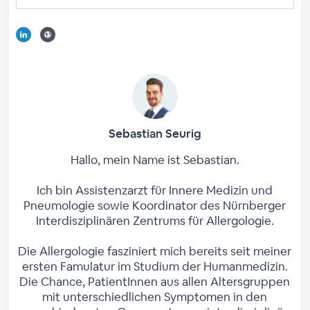
Sebastian Seurig
Hallo, mein Name ist Sebastian.
Ich bin Assistenzarzt für Innere Medizin und
Pneumologie sowie Koordinator des Nürnberger
Interdisziplinären Zentrums für Allergologie.
Die Allergologie fasziniert mich bereits seit meiner
ersten Famulatur im Studium der Humanmedizin.
Die Chance, PatientInnen aus allen Altersgruppen
mit unterschiedlichen Symptomen in den