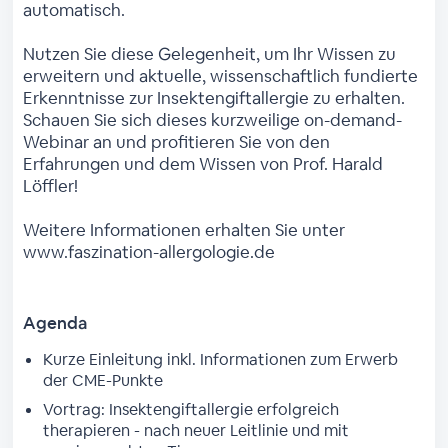
automatisch.
Nutzen Sie diese Gelegenheit, um Ihr Wissen zu
erweitern und aktuelle, wissenschaftlich fundierte
Erkenntnisse zur Insektengiftallergie zu erhalten.
Schauen Sie sich dieses kurzweilige on-demand-
Webinar an und profitieren Sie von den
Erfahrungen und dem Wissen von Prof. Harald
Löffler!
Weitere Informationen erhalten Sie unter
www.faszination-allergologie.de
Agenda
Kurze Einleitung inkl. Informationen zum Erwerb
der CME-Punkte
Vortrag: Insektengiftallergie erfolgreich
therapieren - nach neuer Leitlinie und mit