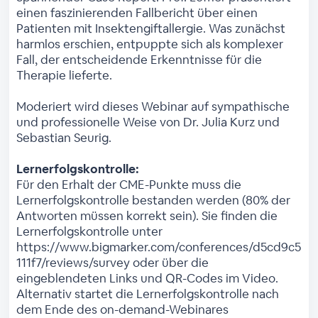
einen faszinierenden Fallbericht über einen
Patienten mit Insektengiftallergie. Was zunächst
harmlos erschien, entpuppte sich als komplexer
Fall, der entscheidende Erkenntnisse für die
Therapie lieferte.
Moderiert wird dieses Webinar auf sympathische
und professionelle Weise von Dr. Julia Kurz und
Sebastian Seurig.
Lernerfolgskontrolle:
Für den Erhalt der CME-Punkte muss die
Lernerfolgskontrolle bestanden werden (80% der
Antworten müssen korrekt sein). Sie finden die
Lernerfolgskontrolle unter
https://www.bigmarker.com/conferences/d5cd9c5
111f7/reviews/survey oder über die
eingeblendeten Links und QR-Codes im Video.
Alternativ startet die Lernerfolgskontrolle nach
dem Ende des on-demand-Webinares