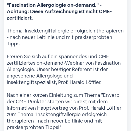
"Faszination Allergologie on-demand." -
Achtung: Diese Aufzeichnung ist nicht CME-
zertifiziert.
Thema: Insektengiftallergie erfolgreich therapieren
- nach neuer Leitlinie und mit praxiserprobten
Tipps
Freuen Sie sich auf ein spannendes und CME-
zertifiziertes on-demand-Webinar von Faszination
Allergologie. Unser heutiger Referent ist der
angesehene Allergologe und
Insektengiftspezialist, Prof. Harald Löffler.
Nach einer kurzen Einleitung zum Thema "Erwerb
der CME-Punkte" starten wir direkt mit dem
informativen Hauptvortrag von Prof. Harald Löffler
zum Thema "Insektengiftallergie erfolgreich
therapieren - nach neuer Leitlinie und mit
praxiserprobten Tipps!"