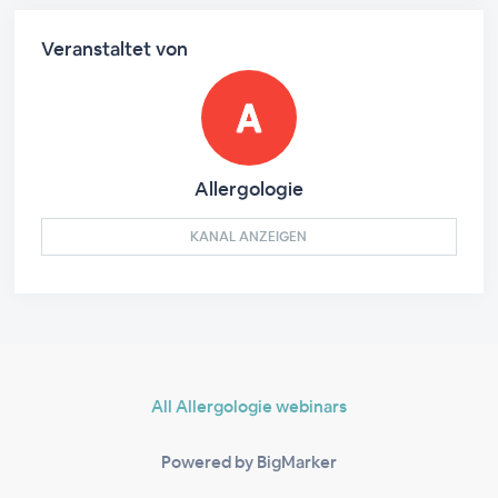
Veranstaltet von
Allergologie
KANAL ANZEIGEN
All Allergologie webinars
Powered by BigMarker