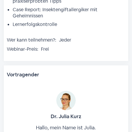
praxiserprobten Tipps
Case Report: Insektengiftallergiker mit
Geheimnissen
Lernerfolgskontrolle
Wer kann teilnehmen?:
Jeder
Webinar-Preis:
Frei
Vortragender
Dr. Julia Kurz
Hallo, mein Name ist Julia.