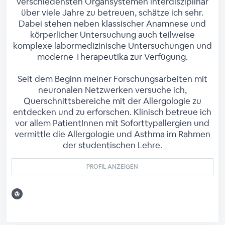
verschiedensten Organsystemen interdisziplinär
über viele Jahre zu betreuen, schätze ich sehr.
Dabei stehen neben klassischer Anamnese und
körperlicher Untersuchung auch teilweise
komplexe labormedizinische Untersuchungen und
moderne Therapeutika zur Verfügung.
Seit dem Beginn meiner Forschungsarbeiten mit
neuronalen Netzwerken versuche ich,
Querschnittsbereiche mit der Allergologie zu
entdecken und zu erforschen. Klinisch betreue ich
vor allem PatientInnen mit Soforttypallergien und
vermittle die Allergologie und Asthma im Rahmen
der studentischen Lehre.
PROFIL ANZEIGEN