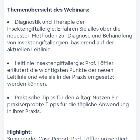
Themenübersicht des Webinars:
Diagnostik und Therapie der
Insektengiftallergie: Erfahren Sie alles über die
neuesten Methoden zur Diagnose und Behandlung
von Insektengiftallergien, basierend auf der
aktuellen Leitlinie.
Leitlinie Insektengiftallergie: Prof. Löffler
erläutert die wichtigsten Punkte der neuen
Leitlinie und wie sie in der Praxis umgesetzt
werden können.
Praktische Tipps für den Alltag: Nutzen Sie
praxiserprobte Tipps für die tägliche Anwendung
in Ihrer Praxis.
Highlight:
Spannender Case Report: Prof. Löffler präsentiert