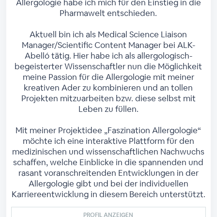
Allergologie habe ich mich für den Einstieg in die
Pharmawelt entschieden.
Aktuell bin ich als Medical Science Liaison
Manager/Scientific Content Manager bei ALK-
Abelló tätig. Hier habe ich als allergologisch-
begeisterter Wissenschaftler nun die Möglichkeit
meine Passion für die Allergologie mit meiner
kreativen Ader zu kombinieren und an tollen
Projekten mitzuarbeiten bzw. diese selbst mit
Leben zu füllen.
Mit meiner Projektidee „Faszination Allergologie“
möchte ich eine interaktive Plattform für den
medizinischen und wissenschaftlichen Nachwuchs
schaffen, welche Einblicke in die spannenden und
rasant voranschreitenden Entwicklungen in der
Allergologie gibt und bei der individuellen
Karriereentwicklung in diesem Bereich unterstützt.
PROFIL ANZEIGEN